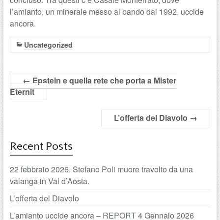
l’amianto, un minerale messo al bando dal 1992, uccide
ancora.
Uncategorized
←
Epstein e quella rete che porta a Mister
Eternit
L’offerta del Diavolo
→
Recent Posts
22 febbraio 2026. Stefano Poli muore travolto da una
valanga in Val d’Aosta.
L’offerta del Diavolo
L’amianto uccide ancora – REPORT 4 Gennaio 2026